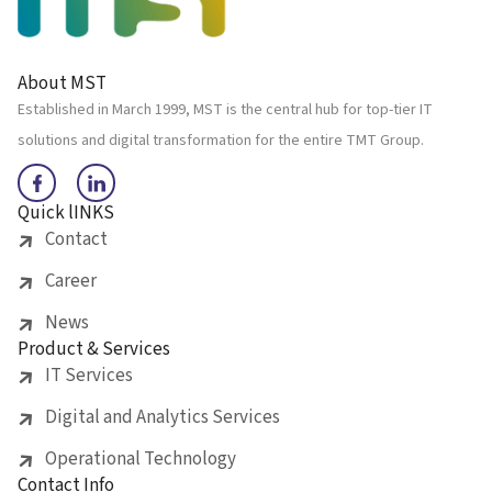
About MST
Established in March 1999, MST is the central hub for top-tier IT
solutions and digital transformation for the entire TMT Group.
Quick lINKS
Contact
Career
News
Product & Services
IT Services
Digital and Analytics Services
Operational Technology
Contact Info